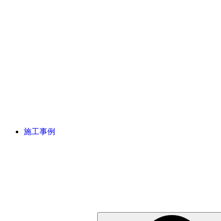
施工事例
検