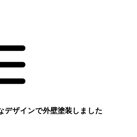
なデザインで外壁塗装しました