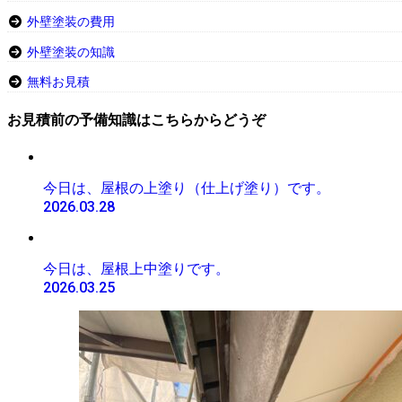
外壁塗装の費用
外壁塗装の知識
無料お見積
お見積前の予備知識はこちらからどうぞ
今日は、屋根の上塗り（仕上げ塗り）です。
2026.03.28
今日は、屋根上中塗りです。
2026.03.25