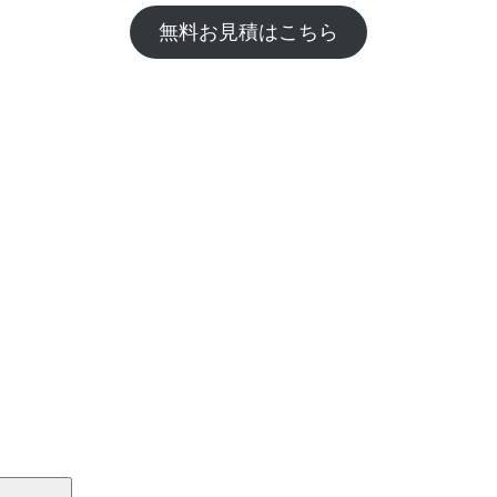
無料お見積はこちら