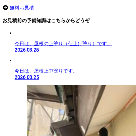
無料お見積
お見積前の予備知識はこちらからどうぞ
今日は、屋根の上塗り（仕上げ塗り）です。
2026.03.28
今日は、屋根上中塗りです。
2026.03.25