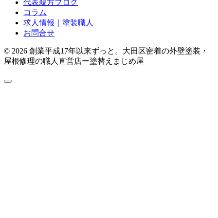
代表親方ブログ
コラム
求人情報｜塗装職人
お問合せ
© 2026 創業平成17年以来ずっと。大田区密着の外壁塗装・
屋根修理の職人直営店ー塗替えまじめ屋