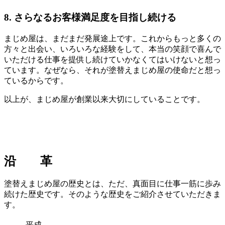
8. さらなるお客様満足度を目指し続ける
まじめ屋は、まだまだ発展途上です。これからもっと多くの
方々と出会い、いろいろな経験をして、本当の笑顔で喜んで
いただける仕事を提供し続けていかなくてはいけないと想っ
ています。なぜなら、それが塗替えまじめ屋の使命だと想っ
ているからです。
以上が、まじめ屋が創業以来大切にしていることです。
沿 革
塗替えまじめ屋の歴史とは、ただ、真面目に仕事一筋に歩み
続けた歴史です。そのような歴史をご紹介させていただきま
す。
平成