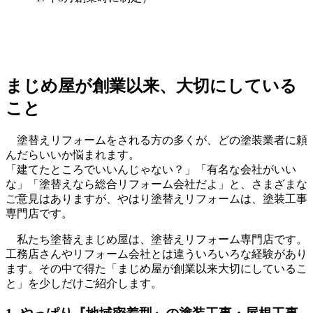
まじめ屋が創業以来、大切にしている
こと
塗替えリフォームをされる方の多くが、どの塗装業者に頼
んだらいいか悩まれます。
「建てたところでいいんじゃない？」「有名な会社がいい
な」「塗替えなら総合リフォーム会社だよ」と、さまざまな
ご意見はありますが、やはり塗替えリフォームは、塗装工事
専門店です。
私たち塗替えまじめ屋は、塗替えリフォーム専門店です。
工務店さんやリフォーム会社とは違ういろいろな経験があり
ます。その中で得た「まじめ屋が創業以来大切にしているこ
と」を少しだけご紹介します。