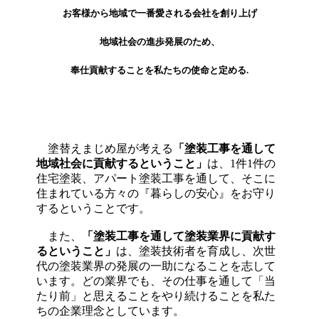
お客様から地域で一番愛される会社を創り上げ
地域社会の進歩発展のため、
奉仕貢献することを私たちの使命と定める.
塗替えまじめ屋が考える
「塗装工事を通して
地域社会に貢献するということ」
は、1件1件の
住宅塗装、アパート塗装工事を通して、そこに
住まれている方々の『暮らしの安心』をお守り
するということです。
また、
「塗装工事を通して塗装業界に貢献す
るということ」
は、塗装技術者を育成し、次世
代の塗装業界の発展の一助になることを志して
います。どの業界でも、その仕事を通して「当
たり前」と思えることをやり続けることを私た
ちの企業理念としています。