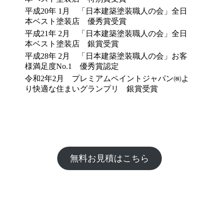
平成20年 1月 「日本建築塗装職人の会」全日
本ベスト塗装店 優秀賞受賞
平成21年 2月 「日本建築塗装職人の会」全日
本ベスト塗装店 銀賞受賞
平成28年 2月 「日本建築塗装職人の会」お客
様満足度No.1 優秀賞認定
令和2年2月 プレミアムペイントジャパン㈱よ
り快適な住まいグランプリ 銀賞受賞
無料お見積はこちら